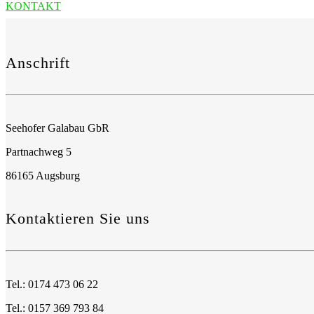
KONTAKT
Anschrift
Seehofer Galabau GbR
Partnachweg 5
86165 Augsburg
Kontaktieren Sie uns
Tel.: 0174 473 06 22
Tel.: 0157 369 793 84