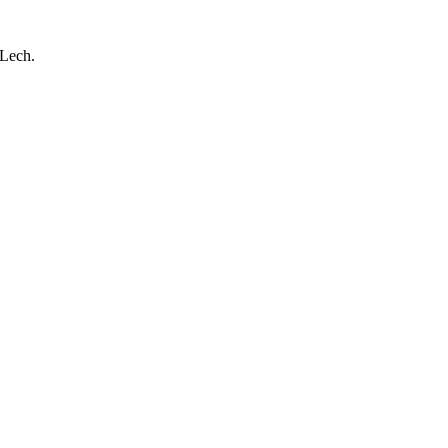
 Lech.