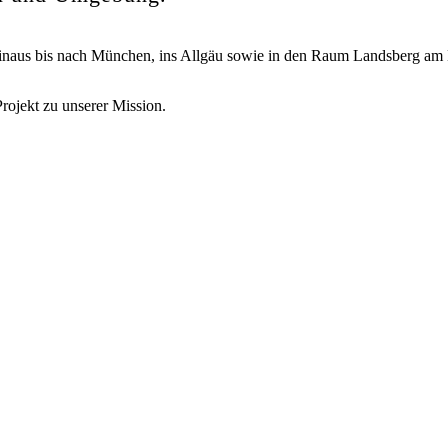
 hinaus bis nach München, ins Allgäu sowie in den Raum Landsberg am
rojekt zu unserer Mission.