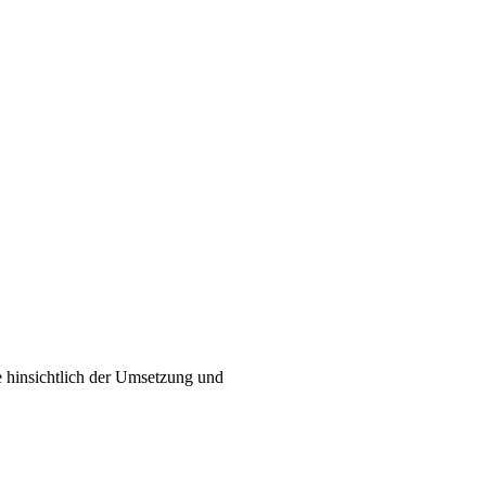
sbau
ie hinsichtlich der Umsetzung und