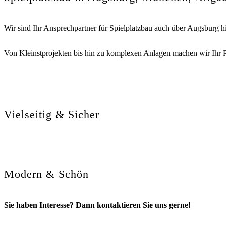
Wir sind Ihr Ansprechpartner für Spielplatzbau auch über Augsburg
Von Kleinstprojekten bis hin zu komplexen Anlagen machen wir Ihr P
Vielseitig & Sicher
Modern & Schön
Sie haben Interesse? Dann kontaktieren Sie uns gerne!