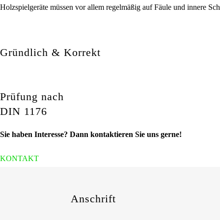
Holzspielgeräte müssen vor allem regelmäßig auf Fäule und innere Sc
Gründlich & Korrekt
Prüfung nach
DIN 1176
Sie haben Interesse? Dann kontaktieren Sie uns gerne!
KONTAKT
Anschrift