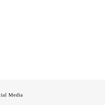
cial Media