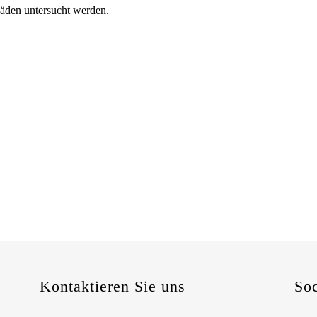
häden untersucht werden.
Kontaktieren Sie uns
So