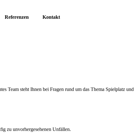
Referenzen
Kontakt
bau
tes Team steht Ihnen bei Fragen rund um das Thema Spielplatz und
fig zu unvorhergesehenen Unfällen.